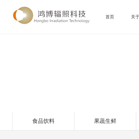
首页
关
业务范围
Product Center
食品饮料
果蔬生鲜