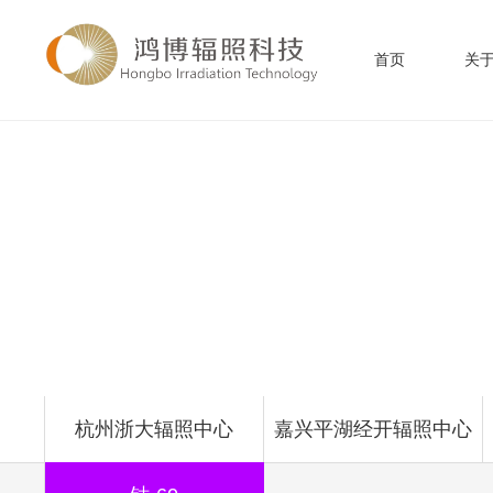
首页
关
辐照中心
Irradiation Center
杭州浙大辐照中心
嘉兴平湖经开辐照中心